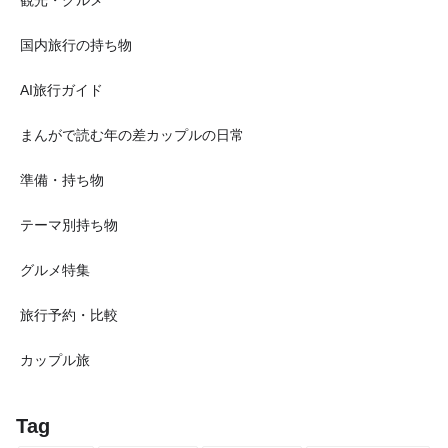
国内旅行の持ち物
AI旅行ガイド
まんがで読む年の差カップルの日常
準備・持ち物
テーマ別持ち物
グルメ特集
旅行予約・比較
カップル旅
Tag