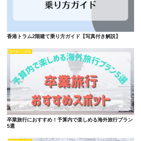
香港トラム2階建て乗り方ガイド【写真付き解説】
海外旅行の特集
卒業旅行におすすめ！予算内で楽しめる海外旅行プラン
5選