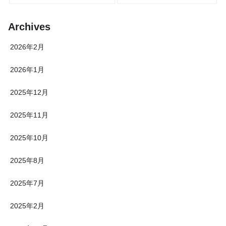
Archives
2026年2月
2026年1月
2025年12月
2025年11月
2025年10月
2025年8月
2025年7月
2025年2月