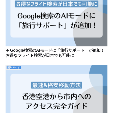
✈️ Google検索のAIモードに「旅行サポート」が追加！
お得なフライト検索が日本でも可能に
国別ガイド