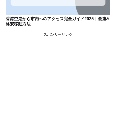
香港空港から市内へのアクセス完全ガイド2025｜最速&
格安移動方法
スポンサーリンク