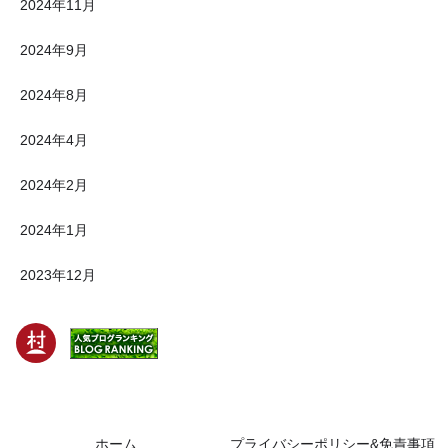
2024年11月
2024年9月
2024年8月
2024年4月
2024年2月
2024年1月
2023年12月
ホーム
プライバシーポリシー&免責事項