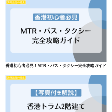
海外旅行の特集
香港初心者必見！MTR・バス・タクシー完全攻略ガイド
海外旅行の特集