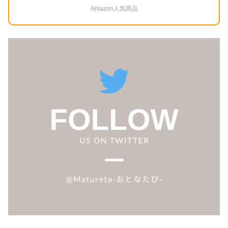
Amazon人気商品