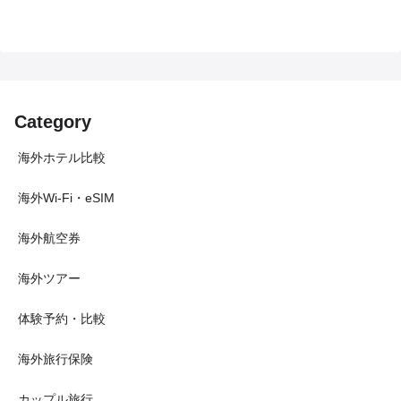
Category
海外ホテル比較
海外Wi-Fi・eSIM
海外航空券
海外ツアー
体験予約・比較
海外旅行保険
カップル旅行