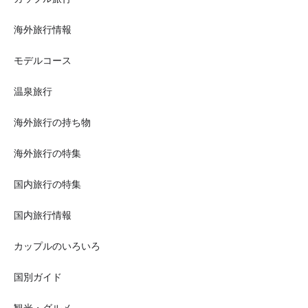
海外旅行情報
モデルコース
温泉旅行
海外旅行の持ち物
海外旅行の特集
国内旅行の特集
国内旅行情報
カップルのいろいろ
国別ガイド
観光・グルメ