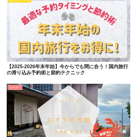
国内旅行の特集
【2025-2026年末年始】今からでも間に合う！国内旅行
の滑り込み予約術と節約テクニック
温泉旅行