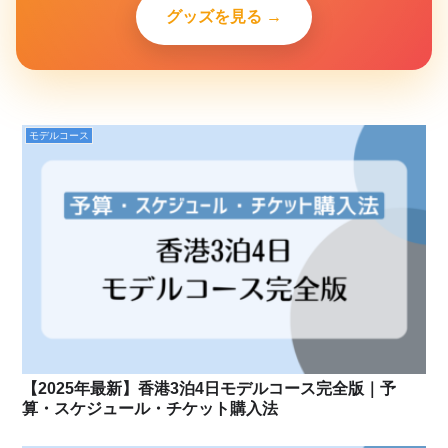
グッズを見る →
モデルコース
【2025年最新】香港3泊4日モデルコース完全版｜予
算・スケジュール・チケット購入法