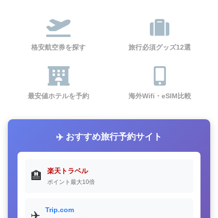
格安航空券を探す
旅行必須グッズ12選
最安値ホテルを予約
海外Wifi・eSIM比較
✈️ おすすめ旅行予約サイト
楽天トラベル
🏨
ポイント最大10倍
Trip.com
✈️