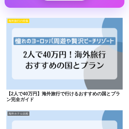
海外旅行の特集
【2人で40万円】海外旅行で行けるおすすめの国とプラ
ン完全ガイド
海外ホテル比較