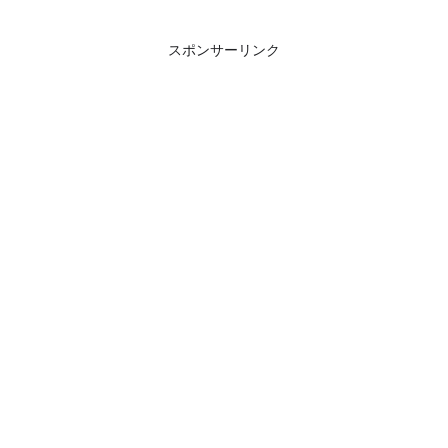
スポンサーリンク