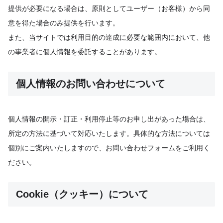
提供が必要になる場合は、原則としてユーザー（お客様）から同
意を得た場合のみ提供を行います。
また、当サイトでは利用目的の達成に必要な範囲内において、他
の事業者に個人情報を委託することがあります。
個人情報のお問い合わせについて
個人情報の開示・訂正・利用停止等のお申し出があった場合は、
所定の方法に基づいて対応いたします。具体的な方法については
個別にご案内いたしますので、お問い合わせフォームをご利用く
ださい。
Cookie（クッキー）について