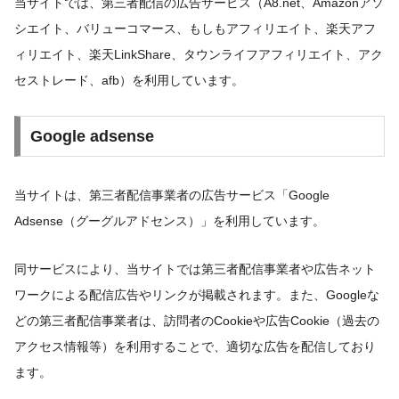
当サイトでは、第三者配信の広告サービス（A8.net、Amazonアソ
シエイト、バリューコマース、もしもアフィリエイト、楽天アフ
ィリエイト、楽天LinkShare、タウンライフアフィリエイト、アク
セストレード、afb）を利用しています。
Google adsense
当サイトは、第三者配信事業者の広告サービス「Google
Adsense（グーグルアドセンス）」を利用しています。
同サービスにより、当サイトでは第三者配信事業者や広告ネット
ワークによる配信広告やリンクが掲載されます。また、Googleな
どの第三者配信事業者は、訪問者のCookieや広告Cookie（過去の
アクセス情報等）を利用することで、適切な広告を配信しており
ます。