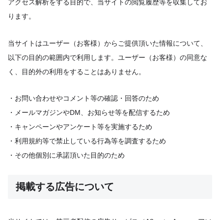
アクセス解析をする目的で、当サイトの閲覧履歴等を収集してお
ります。
当サイトはユーザー（お客様）からご提供頂いた情報について、
以下の目的の範囲内で利用します。ユーザー（お客様）の同意な
く、目的外の利用をすることはありません。
・お問い合わせやコメント等の確認・回答のため
・メールマガジンやDM、お知らせ等を配信するため
・キャンペーンやアンケート等を実施するため
・利用規約等で禁止している行為等を調査するため
・その他個別に承諾頂いた目的のため
掲載する広告について