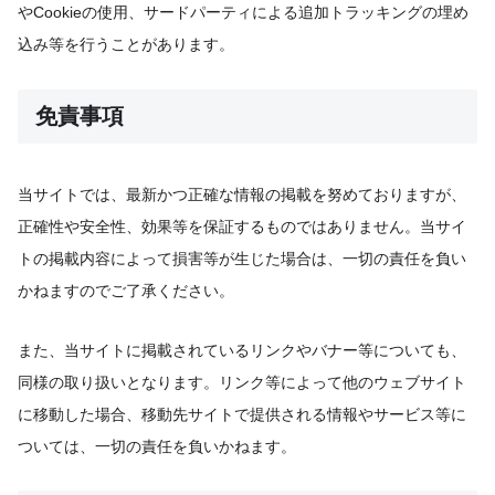
やCookieの使用、サードパーティによる追加トラッキングの埋め
込み等を行うことがあります。
免責事項
当サイトでは、最新かつ正確な情報の掲載を努めておりますが、
正確性や安全性、効果等を保証するものではありません。当サイ
トの掲載内容によって損害等が生じた場合は、一切の責任を負い
かねますのでご了承ください。
また、当サイトに掲載されているリンクやバナー等についても、
同様の取り扱いとなります。リンク等によって他のウェブサイト
に移動した場合、移動先サイトで提供される情報やサービス等に
ついては、一切の責任を負いかねます。