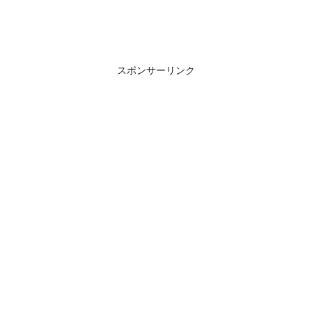
スポンサーリンク