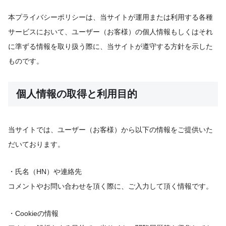
本プライバシーポリシーは、当サイトが運用または利用する各種
サービスにおいて、ユーザー（お客様）の個人情報もしくはそれ
に準ずる情報を取り扱う際に、当サイトが遵守する方針を示した
ものです。
個人情報の取得と利用目的
当サイトでは、ユーザー（お客様）から以下の情報をご提供いた
だいております。
・氏名（HN）や連絡先
コメントやお問い合わせを頂く際に、ご入力して頂く情報です。
・Cookieの情報