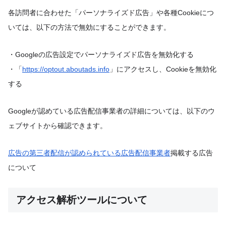
各訪問者に合わせた「パーソナライズド広告」や各種Cookieにつ
いては、以下の方法で無効にすることができます。
・Googleの広告設定でパーソナライズド広告を無効化する
・「
https://optout.aboutads.info
」にアクセスし、Cookieを無効化
する
Googleが認めている広告配信事業者の詳細については、以下のウ
ェブサイトから確認できます。
広告の第三者配信が認められている広告配信事業者
掲載する広告
について
アクセス解析ツールについて