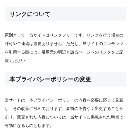
リンクについて
原則として、当サイトはリンクフリーです。リンクを行う場合の
許可やご連絡は必要ありません。ただし、当サイトのコンテンツ
を引用する際には、引用元の明記と該当ページへのリンクをご記
載ください。
本プライバシーポリシーの変更
当サイトは、本プライバシーポリシーの内容を必要に応じて見直
し、その改善に努めております。事前の予告なく変更することが
あり、変更された内容については、当サイトに掲載された時点で
有効になるものとします。