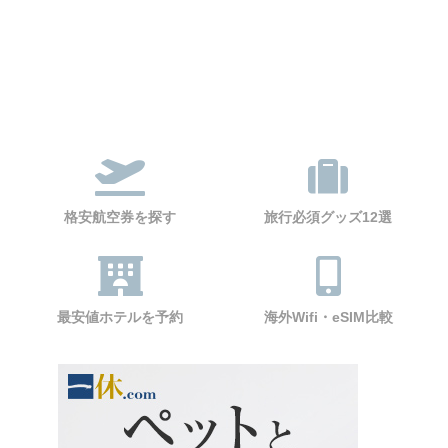
格安航空券を探す
旅行必須グッズ12選
最安値ホテルを予約
海外Wifi・eSIM比較