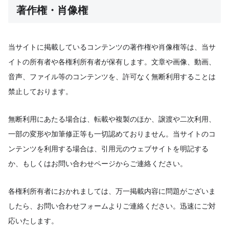
著作権・肖像権
当サイトに掲載しているコンテンツの著作権や肖像権等は、当サ
イトの所有者や各権利所有者が保有します。文章や画像、動画、
音声、ファイル等のコンテンツを、許可なく無断利用することは
禁止しております。
無断利用にあたる場合は、転載や複製のほか、譲渡や二次利用、
一部の変形や加筆修正等も一切認めておりません。当サイトのコ
ンテンツを利用する場合は、引用元のウェブサイトを明記する
か、もしくはお問い合わせページからご連絡ください。
各権利所有者におかれましては、万一掲載内容に問題がございま
したら、お問い合わせフォームよりご連絡ください。迅速にご対
応いたします。