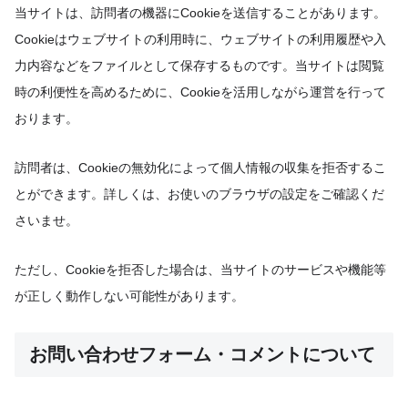
当サイトは、訪問者の機器にCookieを送信することがあります。
Cookieはウェブサイトの利用時に、ウェブサイトの利用履歴や入
力内容などをファイルとして保存するものです。当サイトは閲覧
時の利便性を高めるために、Cookieを活用しながら運営を行って
おります。
訪問者は、Cookieの無効化によって個人情報の収集を拒否するこ
とができます。詳しくは、お使いのブラウザの設定をご確認くだ
さいませ。
ただし、Cookieを拒否した場合は、当サイトのサービスや機能等
が正しく動作しない可能性があります。
お問い合わせフォーム・コメントについて