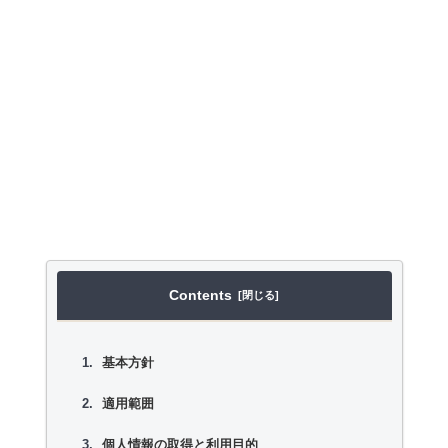
Contents
基本方針
適用範囲
個人情報の取得と利用目的