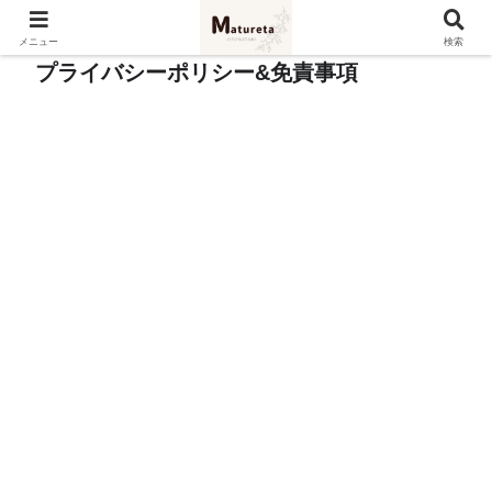
メニュー
検索
プライバシーポリシー&免責事項