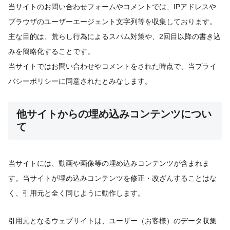
当サイトのお問い合わせフォームやコメントでは、IPアドレスや
ブラウザのユーザーエージェント文字列等を収集しております。
主な目的は、荒らし行為によるスパム対策や、2回目以降の書き込
みを簡略化することです。
当サイトではお問い合わせやコメントをされた時点で、当プライ
バシーポリシーに同意されたとみなします。
他サイトからの埋め込みコンテンツについ
て
当サイトには、動画や画像等の埋め込みコンテンツが含まれま
す。当サイトが埋め込みコンテンツを修正・改ざんすることはな
く、引用元と全く同じように動作します。
引用元となるウェブサイトは、ユーザー（お客様）のデータ収集