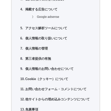
掲載する広告について
Google adsense
アクセス解析ツールについて
個人情報の取り扱いについて
個人情報の管理
第三者提供の有無
個人情報のお問い合わせについて
Cookie（クッキー）について
お問い合わせフォーム・コメントについて
他サイトからの埋め込みコンテンツについて
免責事項