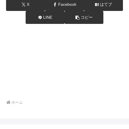
X
Facebook
はてブ
LINE
コピー
ホーム