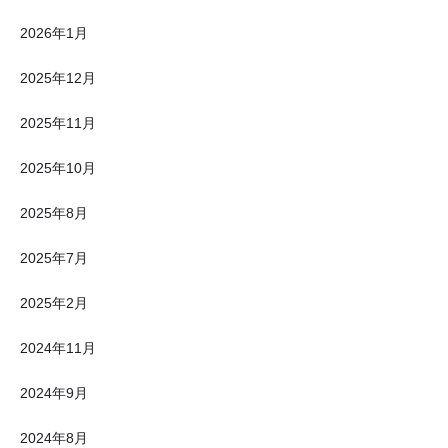
2026年1月
2025年12月
2025年11月
2025年10月
2025年8月
2025年7月
2025年2月
2024年11月
2024年9月
2024年8月