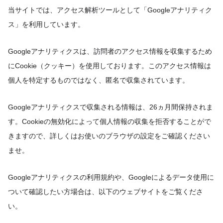
当サイトでは、アクセス解析ツールとして「Googleアナリティク
ス」を利用しています。
Googleアナリティクスは、訪問者のアクセス情報を収集するため
にCookie（クッキー）を使用しております。このアクセス情報は
個人を特定するものではなく、匿名で収集されています。
Googleアナリティクスで収集される情報は、26ヵ月間保持されま
す。Cookieの無効化によって個人情報の収集を拒否することがで
きますので、詳しくはお使いのブラウザの設定をご確認ください
ませ。
Googleアナリティクスの利用規約や、Googleによるデータ使用に
ついて確認したい方場合は、以下のウェブサイトをご覧くださ
い。