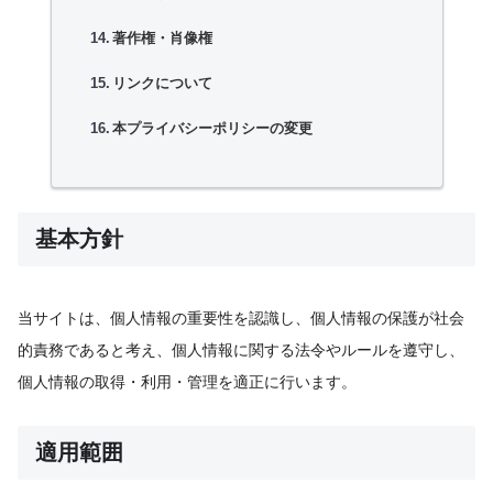
著作権・肖像権
リンクについて
本プライバシーポリシーの変更
基本方針
当サイトは、個人情報の重要性を認識し、個人情報の保護が社会
的責務であると考え、個人情報に関する法令やルールを遵守し、
個人情報の取得・利用・管理を適正に行います。
適用範囲