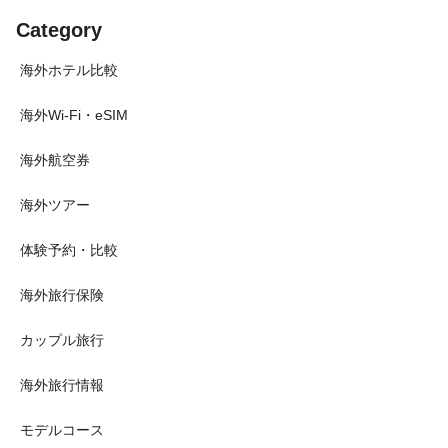
Category
海外ホテル比較
海外Wi-Fi・eSIM
海外航空券
海外ツアー
体験予約・比較
海外旅行保険
カップル旅行
海外旅行情報
モデルコース