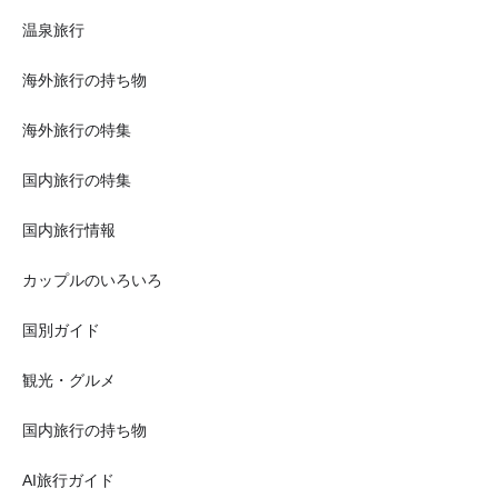
温泉旅行
海外旅行の持ち物
海外旅行の特集
国内旅行の特集
国内旅行情報
カップルのいろいろ
国別ガイド
観光・グルメ
国内旅行の持ち物
AI旅行ガイド