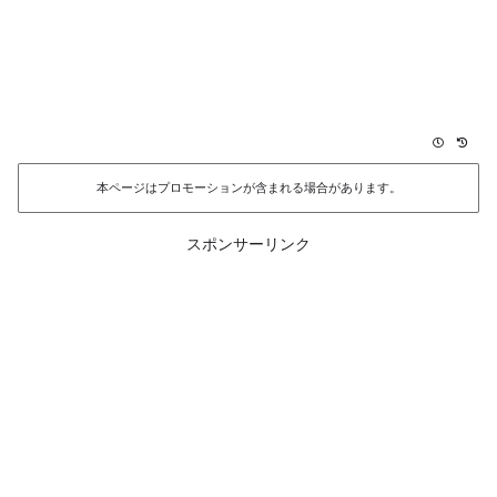
本ページはプロモーションが含まれる場合があります。
スポンサーリンク