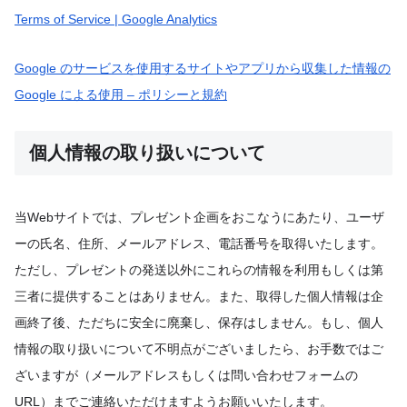
Terms of Service | Google Analytics
Google のサービスを使用するサイトやアプリから収集した情報の
Google による使用 – ポリシーと規約
個人情報の取り扱いについて
当Webサイトでは、プレゼント企画をおこなうにあたり、ユーザ
ーの氏名、住所、メールアドレス、電話番号を取得いたします。
ただし、プレゼントの発送以外にこれらの情報を利用もしくは第
三者に提供することはありません。また、取得した個人情報は企
画終了後、ただちに安全に廃棄し、保存はしません。もし、個人
情報の取り扱いについて不明点がございましたら、お手数ではご
ざいますが（メールアドレスもしくは問い合わせフォームの
URL）までご連絡いただけますようお願いいたします。