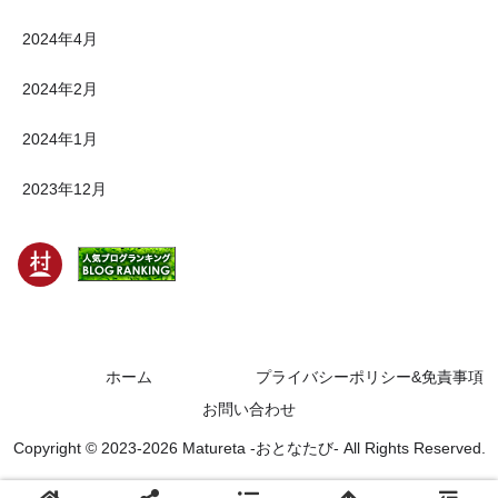
2024年4月
2024年2月
2024年1月
2023年12月
ホーム
プライバシーポリシー&免責事項
お問い合わせ
Copyright © 2023-2026 Matureta ‐おとなたび‐ All Rights Reserved.