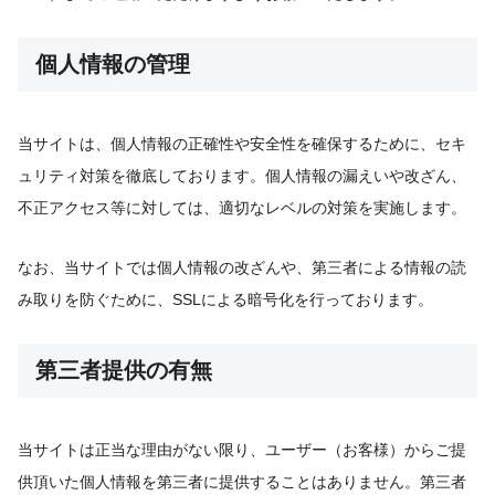
個人情報の管理
当サイトは、個人情報の正確性や安全性を確保するために、セキ
ュリティ対策を徹底しております。個人情報の漏えいや改ざん、
不正アクセス等に対しては、適切なレベルの対策を実施します。
なお、当サイトでは個人情報の改ざんや、第三者による情報の読
み取りを防ぐために、SSLによる暗号化を行っております。
第三者提供の有無
当サイトは正当な理由がない限り、ユーザー（お客様）からご提
供頂いた個人情報を第三者に提供することはありません。第三者