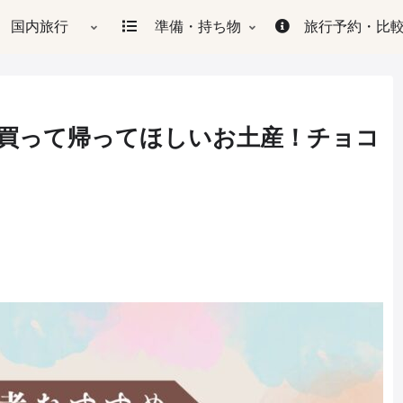
国内旅行
準備・持ち物
旅行予約・比
買って帰ってほしいお土産！チョコ