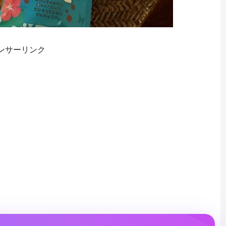
ンサーリンク