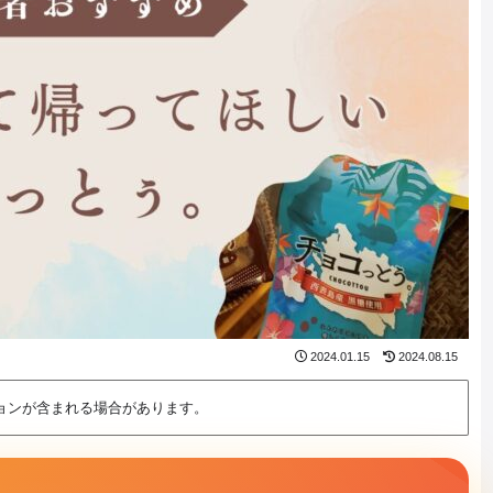
2024.01.15
2024.08.15
ョンが含まれる場合があります。