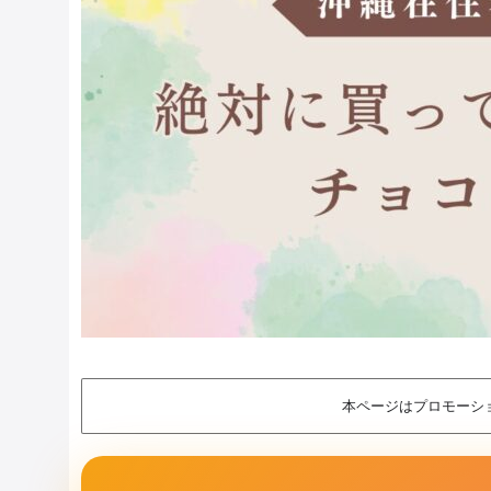
本ページはプロモーシ