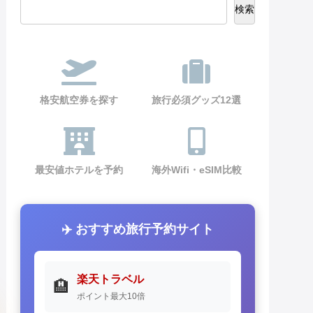
検索
格安航空券を探す
旅行必須グッズ12選
最安値ホテルを予約
海外Wifi・eSIM比較
✈️ おすすめ旅行予約サイト
楽天トラベル
🏨
ポイント最大10倍