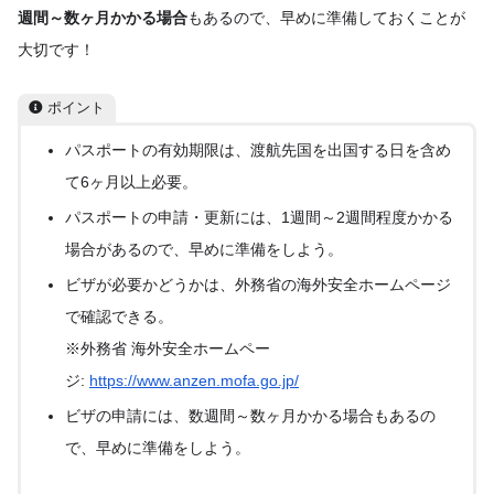
週間～数ヶ月かかる場合
もあるので、早めに準備しておくことが
大切です！
ポイント
パスポートの有効期限は、渡航先国を出国する日を含め
て6ヶ月以上必要。
パスポートの申請・更新には、1週間～2週間程度かかる
場合があるので、早めに準備をしよう。
ビザが必要かどうかは、外務省の海外安全ホームページ
で確認できる。
※外務省 海外安全ホームペー
ジ:
https://www.anzen.mofa.go.jp/
ビザの申請には、数週間～数ヶ月かかる場合もあるの
で、早めに準備をしよう。