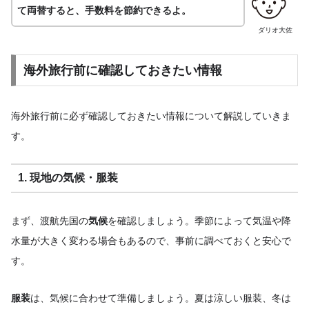
て両替すると、手数料を節約できるよ。
ダリオ大佐
海外旅行前に確認しておきたい情報
海外旅行前に必ず確認しておきたい情報について解説していきま
す。
1. 現地の気候・服装
まず、渡航先国の
気候
を確認しましょう。季節によって気温や降
水量が大きく変わる場合もあるので、事前に調べておくと安心で
す。
服装
は、気候に合わせて準備しましょう。夏は涼しい服装、冬は