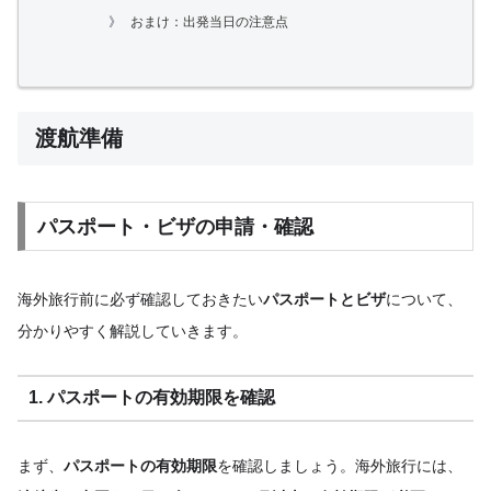
おまけ：出発当日の注意点
渡航準備
パスポート・ビザの申請・確認
海外旅行前に必ず確認しておきたい
パスポートとビザ
について、
分かりやすく解説していきます。
1. パスポートの有効期限を確認
まず、
パスポートの有効期限
を確認しましょう。海外旅行には、