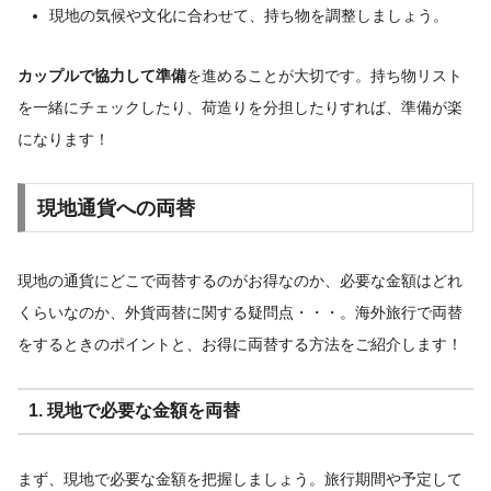
現地の気候や文化に合わせて、持ち物を調整しましょう。
カップルで協力して準備
を進めることが大切です。持ち物リスト
を一緒にチェックしたり、荷造りを分担したりすれば、準備が楽
になります！
現地通貨への両替
現地の通貨にどこで両替するのがお得なのか、必要な金額はどれ
くらいなのか、外貨両替に関する疑問点・・・。海外旅行で両替
をするときのポイントと、お得に両替する方法をご紹介します！
1. 現地で必要な金額を両替
まず、現地で必要な金額を把握しましょう。旅行期間や予定して