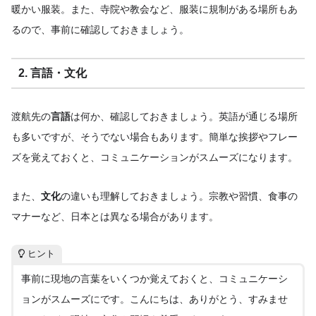
暖かい服装。また、寺院や教会など、服装に規制がある場所もあ
るので、事前に確認しておきましょう。
2. 言語・文化
渡航先の
言語
は何か、確認しておきましょう。英語が通じる場所
も多いですが、そうでない場合もあります。簡単な挨拶やフレー
ズを覚えておくと、コミュニケーションがスムーズになります。
また、
文化
の違いも理解しておきましょう。宗教や習慣、食事の
マナーなど、日本とは異なる場合があります。
ヒント
事前に現地の言葉をいくつか覚えておくと、コミュニケーシ
ョンがスムーズにです。こんにちは、ありがとう、すみませ