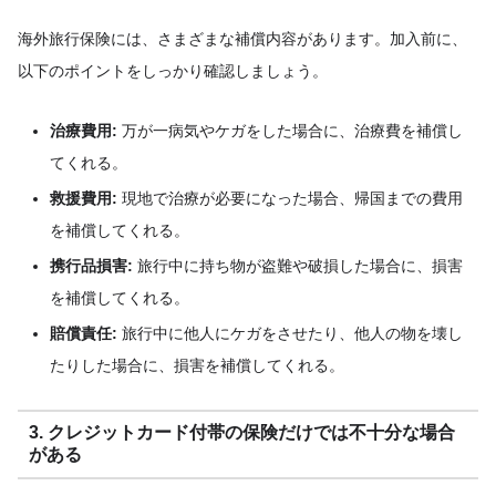
海外旅行保険には、さまざまな補償内容があります。加入前に、
以下のポイントをしっかり確認しましょう。
治療費用:
万が一病気やケガをした場合に、治療費を補償し
てくれる。
救援費用:
現地で治療が必要になった場合、帰国までの費用
を補償してくれる。
携行品損害:
旅行中に持ち物が盗難や破損した場合に、損害
を補償してくれる。
賠償責任:
旅行中に他人にケガをさせたり、他人の物を壊し
たりした場合に、損害を補償してくれる。
3. クレジットカード付帯の保険だけでは不十分な場合
がある