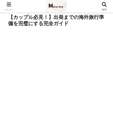
メニュー
検索
【カップル必見！】出発までの海外旅行準
備を完璧にする完全ガイド