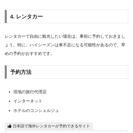
4. レンタカー
レンタカーで自由に観光したい場合は、事前に予約しておきまし
ょう。特に、ハイシーズンは車不足になる可能性があるので、早
めの予約がおすすめです。
予約方法
現地の旅行代理店
インターネット
ホテルのコンシェルジュ
日本語で海外レンタカーが予約できるサイト