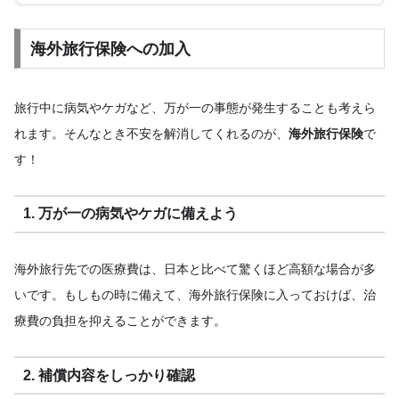
海外旅行保険への加入
旅行中に病気やケガなど、万が一の事態が発生することも考えら
れます。そんなとき不安を解消してくれるのが、
海外旅行保険
で
す！
1. 万が一の病気やケガに備えよう
海外旅行先での医療費は、日本と比べて驚くほど高額な場合が多
いです。もしもの時に備えて、海外旅行保険に入っておけば、治
療費の負担を抑えることができます。
2. 補償内容をしっかり確認