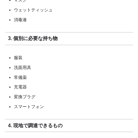
マスク
ウェットティッシュ
消毒液
3. 個別に必要な持ち物
服装
洗面用具
常備薬
充電器
変換プラグ
スマートフォン
4. 現地で調達できるもの