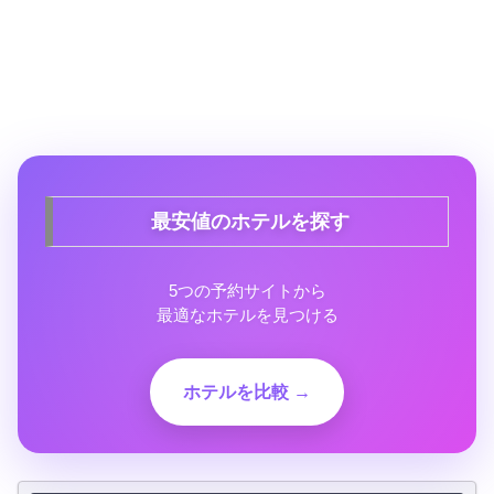
最安値のホテルを探す
5つの予約サイトから
最適なホテルを見つける
ホテルを比較 →