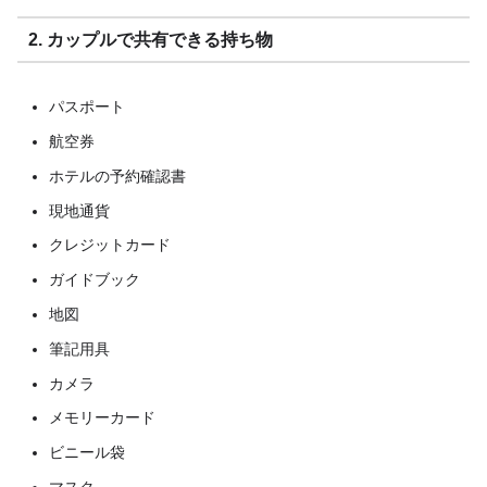
2. カップルで共有できる持ち物
パスポート
航空券
ホテルの予約確認書
現地通貨
クレジットカード
ガイドブック
地図
筆記用具
カメラ
メモリーカード
ビニール袋