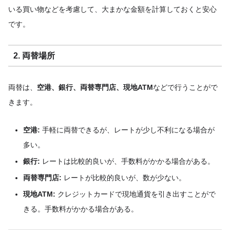
いる買い物などを考慮して、大まかな金額を計算しておくと安心
です。
2. 両替場所
両替は、
空港、銀行、両替専門店、現地ATM
などで行うことがで
きます。
空港:
手軽に両替できるが、レートが少し不利になる場合が
多い。
銀行:
レートは比較的良いが、手数料がかかる場合がある。
両替専門店:
レートが比較的良いが、数が少ない。
現地ATM:
クレジットカードで現地通貨を引き出すことがで
きる。手数料がかかる場合がある。