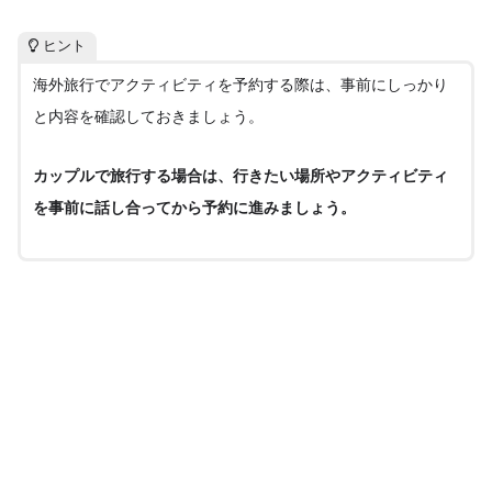
ヒント
海外旅行でアクティビティを予約する際は、事前にしっかり
と内容を確認しておきましょう。
カップルで旅行する場合は、行きたい場所やアクティビティ
を事前に話し合ってから予約に進みましょう。