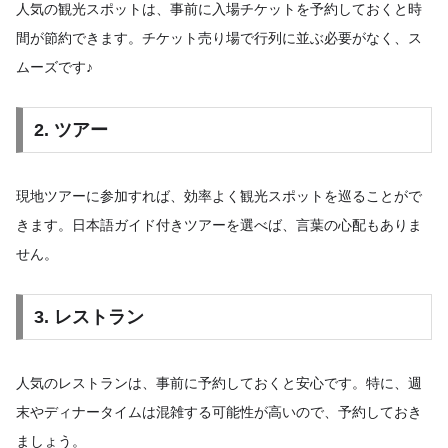
人気の観光スポットは、事前に入場チケットを予約しておくと時
間が節約できます。チケット売り場で行列に並ぶ必要がなく、ス
ムーズです♪
2. ツアー
現地ツアーに参加すれば、効率よく観光スポットを巡ることがで
きます。日本語ガイド付きツアーを選べば、言葉の心配もありま
せん。
3. レストラン
人気のレストランは、事前に予約しておくと安心です。特に、週
末やディナータイムは混雑する可能性が高いので、予約しておき
ましょう。