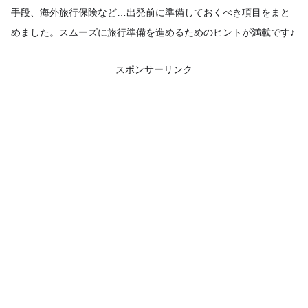
手段、海外旅行保険など…出発前に準備しておくべき項目をまと
めました。スムーズに旅行準備を進めるためのヒントが満載です♪
スポンサーリンク