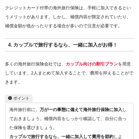
クレジットカード付帯の海外旅行保険は、手軽に加入できるとい
うメリットがあります。しかし、補償内容が限定されていたり、
補償金額が低かったりする場合が多いので注意が必要です。
4. カップルで旅行するなら、一緒に加入がお得
！
多くの海外旅行保険会社では、
カップル向けの割引プラン
を用意
しています。2人まとめて加入することで、費用を抑えることがで
きます。
ポイント
海外旅行前に、
万が一の事態に備えて海外旅行保険に加入
し
ておきましょう。補償内容をしっかり確認して、自分に合っ
た保険を選びましょう。
カップルで旅行するなら、一緒に加入して費用を節約
しよ