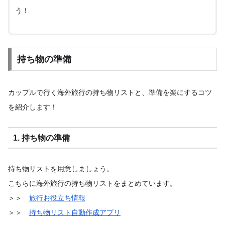
う！
持ち物の準備
カップルで行く海外旅行の持ち物リストと、準備を楽にするコツ
を紹介します！
1. 持ち物の準備
持ち物リストを用意しましょう。
こちらに海外旅行の持ち物リストをまとめています。
＞＞
旅行お役立ち情報
＞＞
持ち物リスト自動作成アプリ