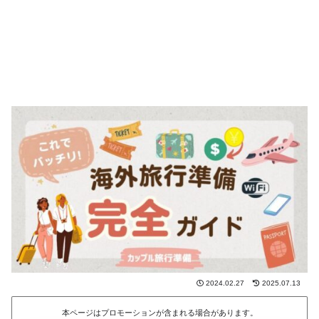
2024.02.27
2025.07.13
本ページはプロモーションが含まれる場合があります。