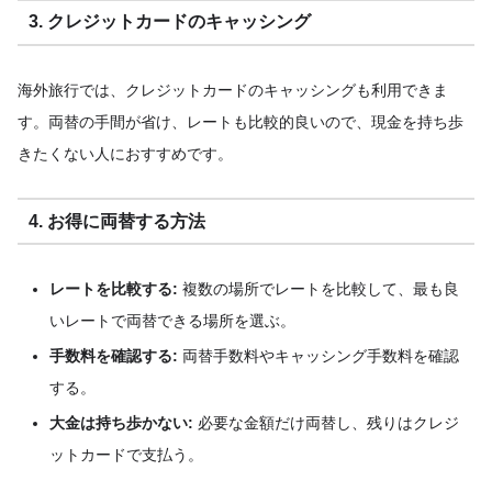
3. クレジットカードのキャッシング
海外旅行では、クレジットカードのキャッシングも利用できま
す。両替の手間が省け、レートも比較的良いので、現金を持ち歩
きたくない人におすすめです。
4. お得に両替する方法
レートを比較する:
複数の場所でレートを比較して、最も良
いレートで両替できる場所を選ぶ。
手数料を確認する:
両替手数料やキャッシング手数料を確認
する。
大金は持ち歩かない:
必要な金額だけ両替し、残りはクレジ
ットカードで支払う。