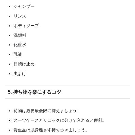
シャンプー
リンス
ボディソープ
洗顔料
化粧水
乳液
日焼け止め
虫よけ
5. 持ち物を楽にするコツ
荷物は必要最低限に抑えましょう！
スーツケースとリュックに分けて入れると便利。
貴重品は肌身離さず持ち歩きましょう。