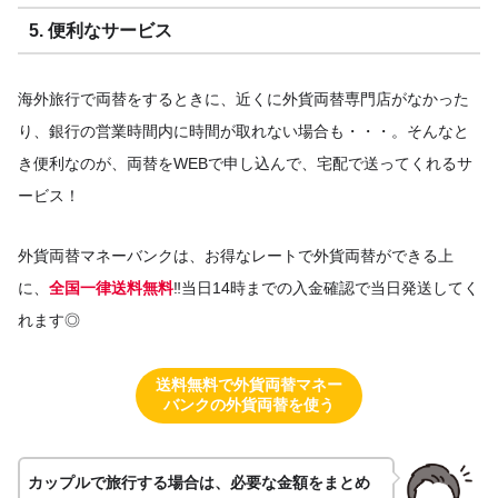
5. 便利なサービス
海外旅行で両替をするときに、近くに外貨両替専門店がなかった
り、銀行の営業時間内に時間が取れない場合も・・・。そんなと
き便利なのが、両替をWEBで申し込んで、宅配で送ってくれるサ
ービス！
外貨両替マネーバンクは、お得なレートで外貨両替ができる上
に、
全国一律送料無料
‼当日14時までの入金確認で当日発送してく
れます◎
送料無料で外貨両替マネー
バンクの外貨両替を使う
カップルで旅行する場合は、必要な金額をまとめ