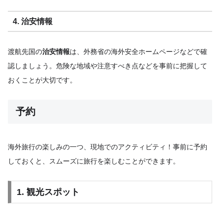
4. 治安情報
渡航先国の
治安情報
は、外務省の海外安全ホームページなどで確
認しましょう。危険な地域や注意すべき点などを事前に把握して
おくことが大切です。
予約
海外旅行の楽しみの一つ、現地でのアクティビティ！事前に予約
しておくと、スムーズに旅行を楽しむことができます。
1. 観光スポット