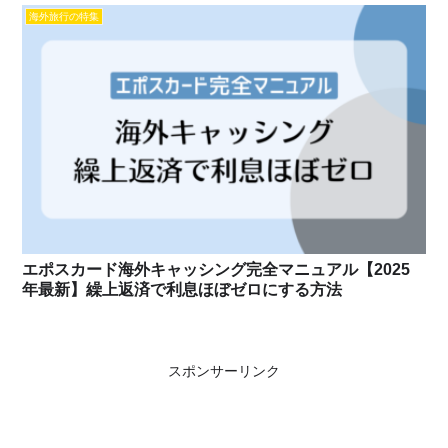
海外旅行の特集
エポスカード海外キャッシング完全マニュアル【2025
年最新】繰上返済で利息ほぼゼロにする方法
スポンサーリンク