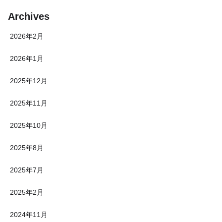
Archives
2026年2月
2026年1月
2025年12月
2025年11月
2025年10月
2025年8月
2025年7月
2025年2月
2024年11月