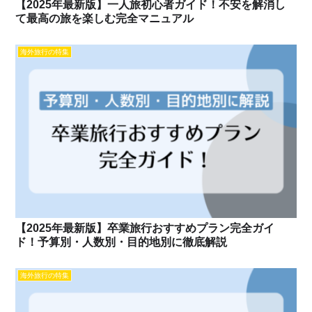
【2025年最新版】一人旅初心者ガイド！不安を解消し
て最高の旅を楽しむ完全マニュアル
海外旅行の特集
【2025年最新版】卒業旅行おすすめプラン完全ガイ
ド！予算別・人数別・目的地別に徹底解説
海外旅行の特集