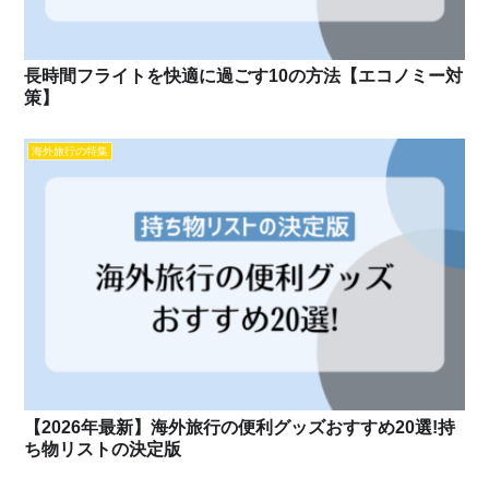
長時間フライトを快適に過ごす10の方法【エコノミー対
策】
海外旅行の特集
【2026年最新】海外旅行の便利グッズおすすめ20選!持
ち物リストの決定版