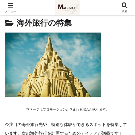
メニュー
検索
海外旅行の特集
本ページはプロモーションが含まれる場合があります。
今注目の海外旅行先や、特別な体験ができるスポットを特集して
います。次の海外旅行を計画するためのアイデアが満載です！