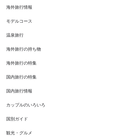
海外旅行情報
モデルコース
温泉旅行
海外旅行の持ち物
海外旅行の特集
国内旅行の特集
国内旅行情報
カップルのいろいろ
国別ガイド
観光・グルメ