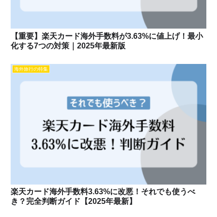
【重要】楽天カード海外手数料が3.63%に値上げ！最小
化する7つの対策｜2025年最新版
海外旅行の特集
楽天カード海外手数料3.63%に改悪！それでも使うべ
き？完全判断ガイド【2025年最新】