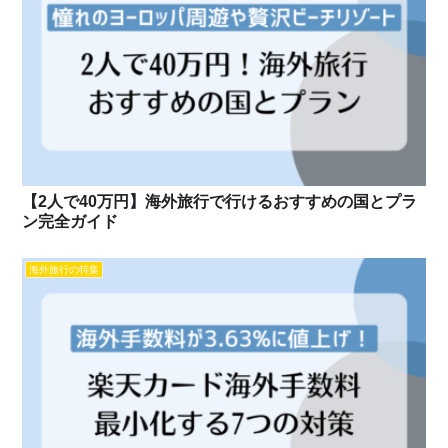
【2人で40万円】海外旅行で行けるおすすめの国とプラ
ン完全ガイド
海外旅行の特集