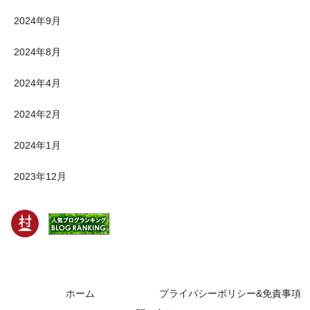
2024年9月
2024年8月
2024年4月
2024年2月
2024年1月
2023年12月
ホーム
プライバシーポリシー&免責事項