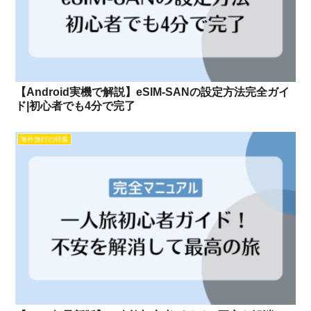
【Android実機で解説】eSIM-SANの設定方法完全ガイ
ド|初心者でも4分で完了
海外旅行の特集