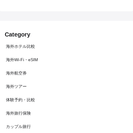
Category
海外ホテル比較
海外Wi-Fi・eSIM
海外航空券
海外ツアー
体験予約・比較
海外旅行保険
カップル旅行