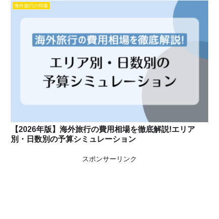
海外旅行の特集
【2026年版】海外旅行の費用相場を徹底解説!エリア
別・日数別の予算シミュレーション
スポンサーリンク