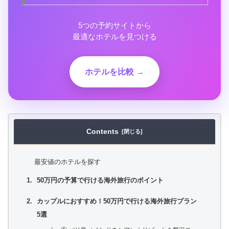
5つの予約サイトから
最適なホテルを見つける
ホテルを比較 →
Contents
最安値のホテルを探す
50万円の予算で行ける海外旅行のポイント
カップルにおすすめ！50万円で行ける海外旅行プラン
5選