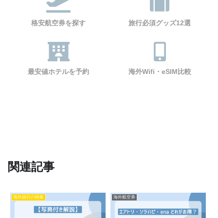
格安航空券を探す
旅行必須グッズ12選
最安値ホテルを予約
海外Wifi・eSIM比較
関連記事
海外旅行の特集
海外航空券