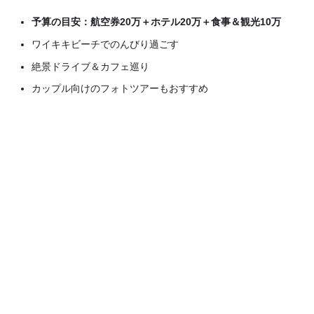
予算の目安：航空券20万＋ホテル20万＋食事＆観光10万
ワイキキビーチでのんびり過ごす
絶景ドライブ＆カフェ巡り
カップル向けのフォトツアーもおすすめ