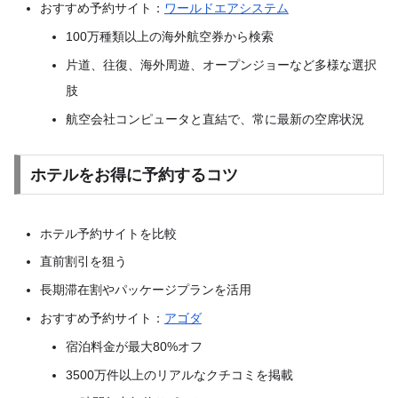
おすすめ予約サイト：
ワールドエアシステム
100万種類以上の海外航空券から検索
片道、往復、海外周遊、オープンジョーなど多様な選択
肢
航空会社コンピュータと直結で、常に最新の空席状況
ホテルをお得に予約するコツ
ホテル予約サイトを比較
直前割引を狙う
長期滞在割やパッケージプランを活用
おすすめ予約サイト：
アゴダ
宿泊料金が最大80%オフ
3500万件以上のリアルなクチコミを掲載