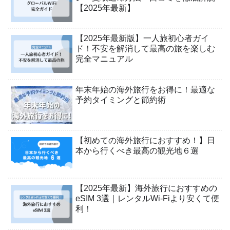
【2025年最新】
【2025年最新版】一人旅初心者ガイ
ド！不安を解消して最高の旅を楽しむ
完全マニュアル
年末年始の海外旅行をお得に！最適な
予約タイミングと節約術
【初めての海外旅行におすすめ！】日
本から行くべき最高の観光地６選
【2025年最新】海外旅行におすすめの
eSIM 3選｜レンタルWi-Fiより安くて便
利！