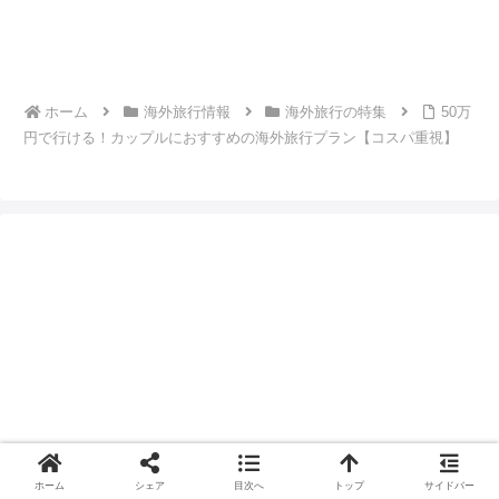
ホーム
海外旅行情報
海外旅行の特集
50万
円で行ける！カップルにおすすめの海外旅行プラン【コスパ重視】
ホーム
シェア
目次へ
トップ
サイドバー