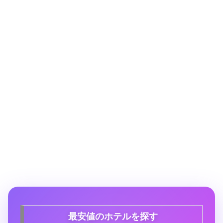
最安値のホテルを探す