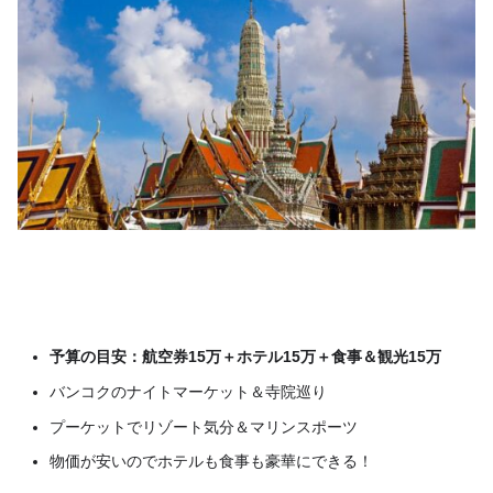
予算の目安：航空券15万＋ホテル15万＋食事＆観光15万
バンコクのナイトマーケット＆寺院巡り
プーケットでリゾート気分＆マリンスポーツ
物価が安いのでホテルも食事も豪華にできる！