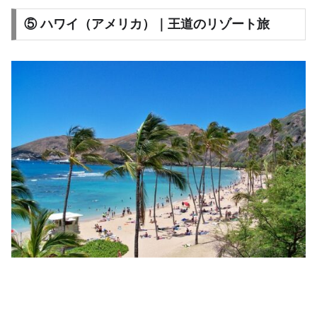
⑤ ハワイ（アメリカ）｜王道のリゾート旅