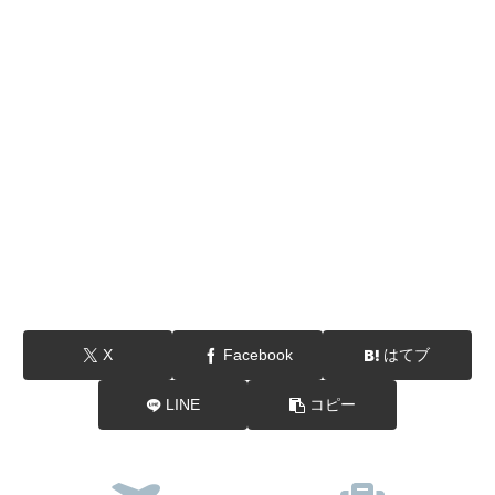
X
Facebook
はてブ
LINE
コピー