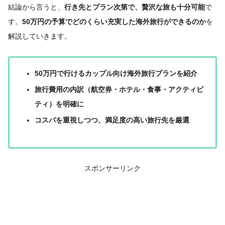
結論から言うと、
行き先とプラン次第で、贅沢な旅も十分可能
で
す。
50万円の予算でどのくらい充実した海外旅行ができるのか
を
解説していきます。
50万円で行けるカップル向け海外旅行プランを紹介
旅行費用の内訳（航空券・ホテル・食事・アクティビ
ティ）を明確に
コスパを重視しつつ、満足度の高い旅行先を厳選
スポンサーリンク