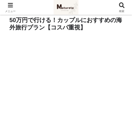
メニュー
検索
50万円で行ける！カップルにおすすめの海
外旅行プラン【コスパ重視】