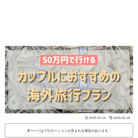
2025.02.14
2025.02.18
本ページはプロモーションが含まれる場合があります。