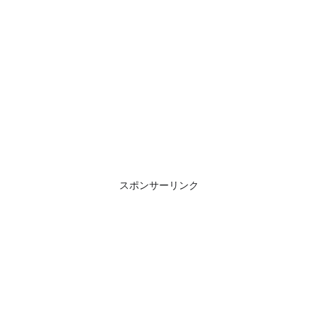
スポンサーリンク